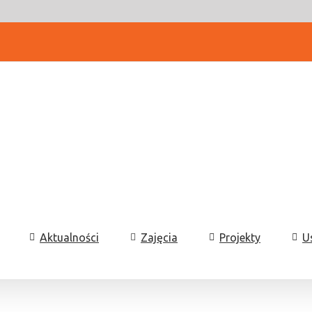
Aktualności
Zajęcia
Projekty
U