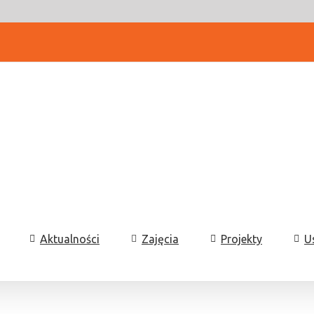
Aktualności
Zajęcia
Projekty
U