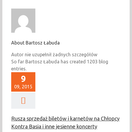
About
Bartosz Łabuda
Autor nie uzupełnił żadnych szczegółów
So far Bartosz Łabuda has created 1203 blog
entries.
9
09, 2015
Rusza sprzedaż biletów i karnetów na Chłopcy
Kontra Basia i inne jesienne koncerty